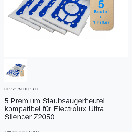
HOSSI'S WHOLESALE
5 Premium Staubsaugerbeutel
kompatibel für Electrolux Ultra
Silencer Z2050
Artikelnummer
279173