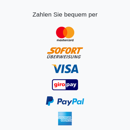
Zahlen Sie bequem per