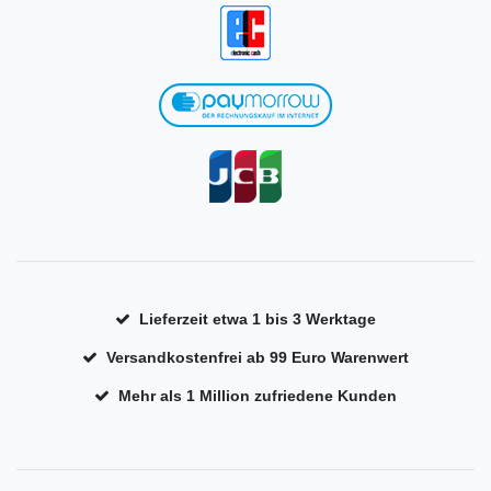
Lieferzeit etwa 1 bis 3 Werktage
Versandkostenfrei ab 99 Euro Warenwert
Mehr als 1 Million zufriedene Kunden