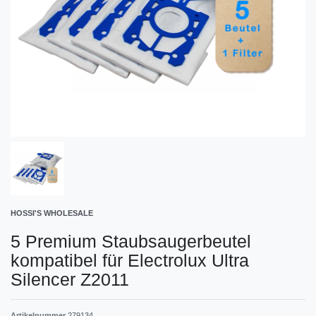
HOSSI'S WHOLESALE
5 Premium Staubsaugerbeutel
kompatibel für Electrolux Ultra
Silencer Z2011
Artikelnummer
279134