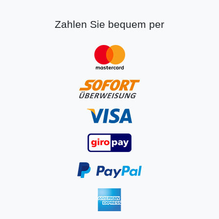
Zahlen Sie bequem per