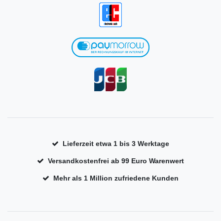
Lieferzeit etwa 1 bis 3 Werktage
Versandkostenfrei ab 99 Euro Warenwert
Mehr als 1 Million zufriedene Kunden