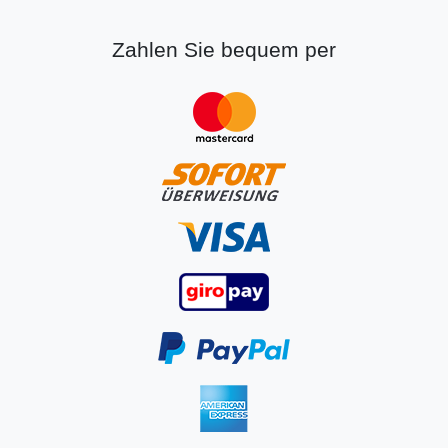
Zahlen Sie bequem per