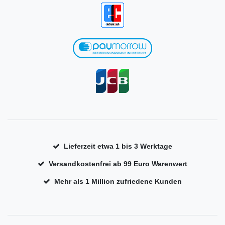
Lieferzeit etwa 1 bis 3 Werktage
Versandkostenfrei ab 99 Euro Warenwert
Mehr als 1 Million zufriedene Kunden