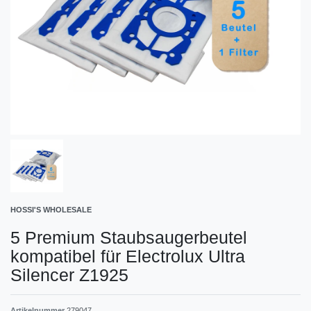
HOSSI'S WHOLESALE
5 Premium Staubsaugerbeutel
kompatibel für Electrolux Ultra
Silencer Z1925
Artikelnummer
279047