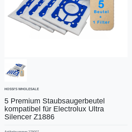
HOSSI'S WHOLESALE
5 Premium Staubsaugerbeutel
kompatibel für Electrolux Ultra
Silencer Z1886
Artikelnummer
279007