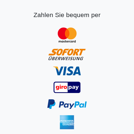
Zahlen Sie bequem per