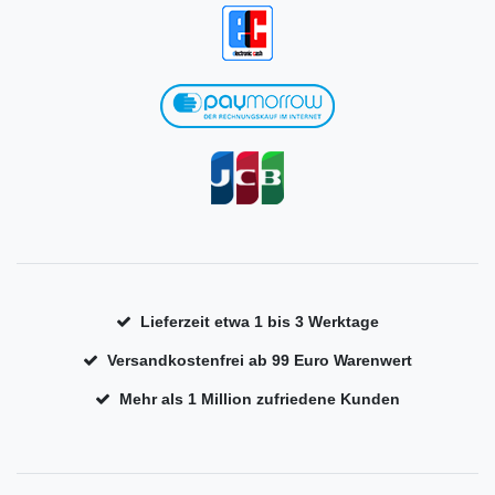
Lieferzeit etwa 1 bis 3 Werktage
Versandkostenfrei ab 99 Euro Warenwert
Mehr als 1 Million zufriedene Kunden