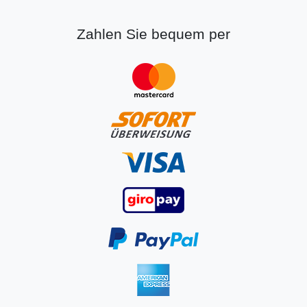
Zahlen Sie bequem per