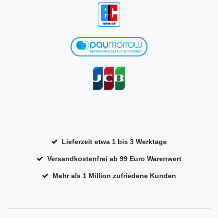
Lieferzeit etwa 1 bis 3 Werktage
Versandkostenfrei ab 99 Euro Warenwert
Mehr als 1 Million zufriedene Kunden