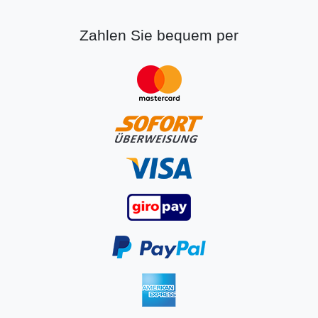
Zahlen Sie bequem per