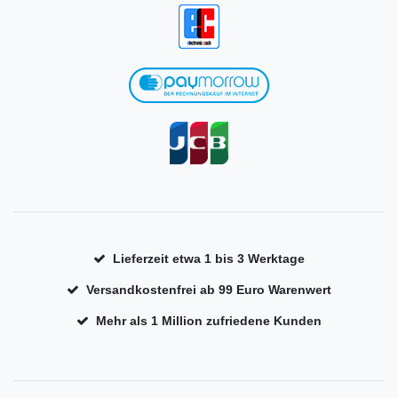
Lieferzeit etwa 1 bis 3 Werktage
Versandkostenfrei ab 99 Euro Warenwert
Mehr als 1 Million zufriedene Kunden