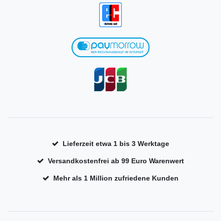
Lieferzeit etwa 1 bis 3 Werktage
Versandkostenfrei ab 99 Euro Warenwert
Mehr als 1 Million zufriedene Kunden