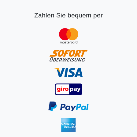
Zahlen Sie bequem per