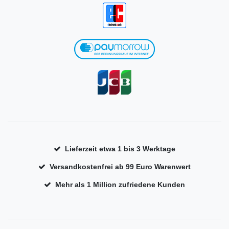
Lieferzeit etwa 1 bis 3 Werktage
Versandkostenfrei ab 99 Euro Warenwert
Mehr als 1 Million zufriedene Kunden