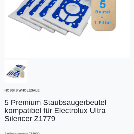
HOSSI'S WHOLESALE
5 Premium Staubsaugerbeutel
kompatibel für Electrolux Ultra
Silencer Z1779
Artikelnummer
278900