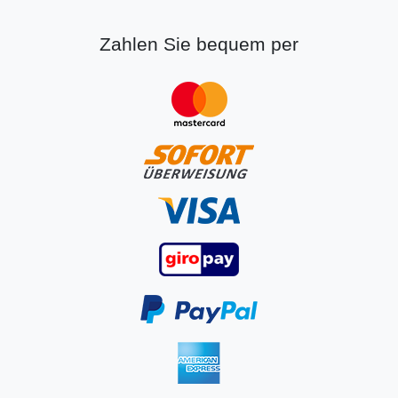
Zahlen Sie bequem per