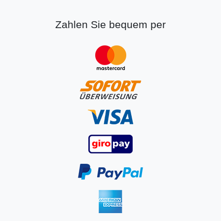
Zahlen Sie bequem per