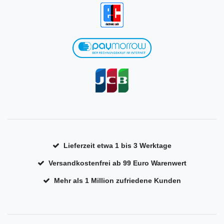
Lieferzeit etwa 1 bis 3 Werktage
Versandkostenfrei ab 99 Euro Warenwert
Mehr als 1 Million zufriedene Kunden