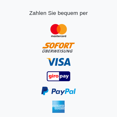
Zahlen Sie bequem per