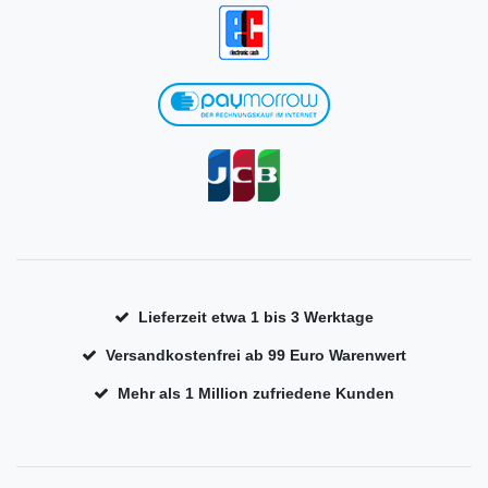
Lieferzeit etwa 1 bis 3 Werktage
Versandkostenfrei ab 99 Euro Warenwert
Mehr als 1 Million zufriedene Kunden