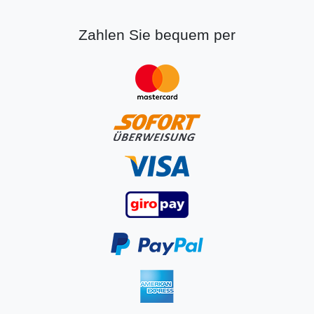
Zahlen Sie bequem per