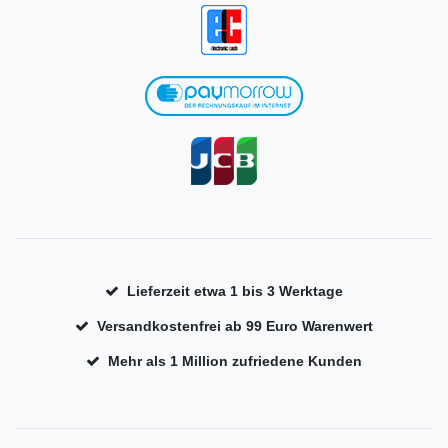
Lieferzeit etwa 1 bis 3 Werktage
Versandkostenfrei ab 99 Euro Warenwert
Mehr als 1 Million zufriedene Kunden