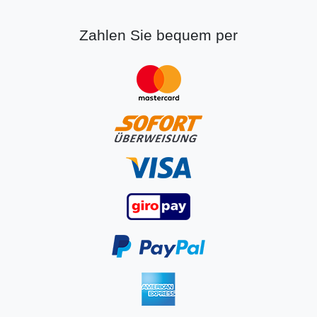
Zahlen Sie bequem per