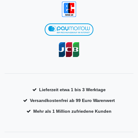
Lieferzeit etwa 1 bis 3 Werktage
Versandkostenfrei ab 99 Euro Warenwert
Mehr als 1 Million zufriedene Kunden