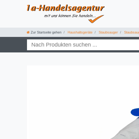
Zur Startseite gehen
Haushaltsgeräte
Staubsauger
Staubsau