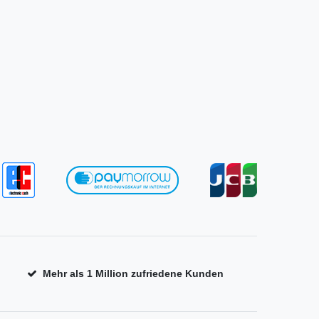
Mehr als 1 Million zufriedene Kunden