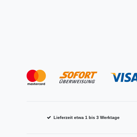
Lieferzeit etwa 1 bis 3 Werktage