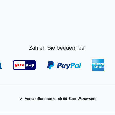
Zahlen Sie bequem per
Versandkostenfrei ab 99 Euro Warenwert