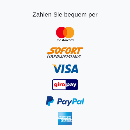
Zahlen Sie bequem per