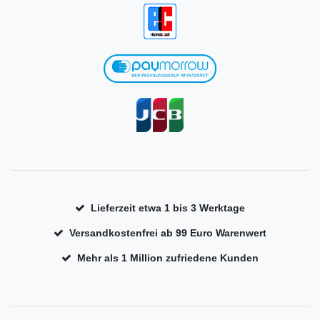
Lieferzeit etwa 1 bis 3 Werktage
Versandkostenfrei ab 99 Euro Warenwert
Mehr als 1 Million zufriedene Kunden