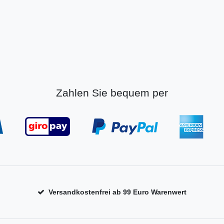
Zahlen Sie bequem per
Versandkostenfrei ab 99 Euro Warenwert