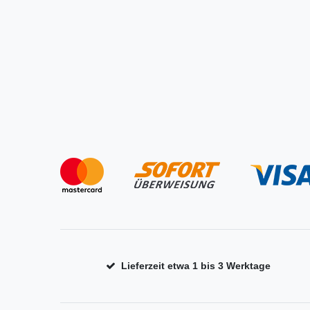
Lieferzeit etwa 1 bis 3 Werktage