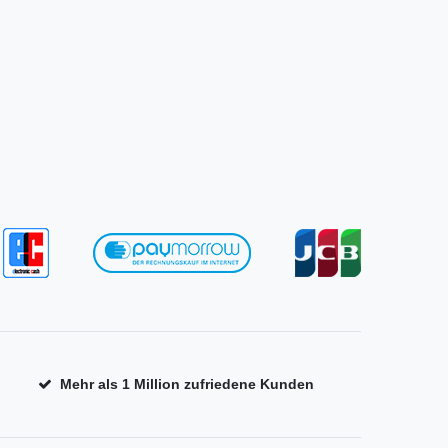
Mehr als 1 Million zufriedene Kunden