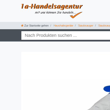
Zur Startseite gehen
Haushaltsgeräte
Staubsauger
Staubsau