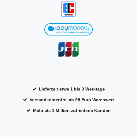
Lieferzeit etwa 1 bis 3 Werktage
Versandkostenfrei ab 99 Euro Warenwert
Mehr als 1 Million zufriedene Kunden