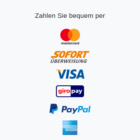
Zahlen Sie bequem per