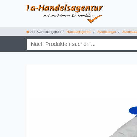
Zur Startseite gehen
Haushaltsgeräte
Staubsauger
Staubsau