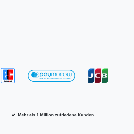
Mehr als 1 Million zufriedene Kunden