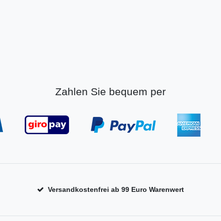
Zahlen Sie bequem per
Versandkostenfrei ab 99 Euro Warenwert