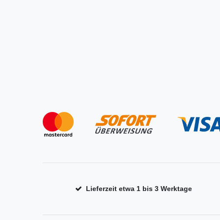
Lieferzeit etwa 1 bis 3 Werktage