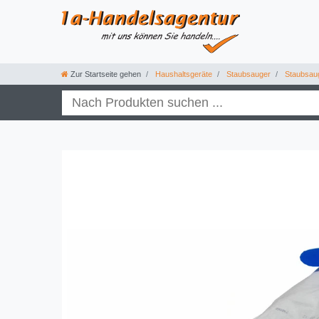
Zur Startseite gehen
Haushaltsgeräte
Staubsauger
Staubsau