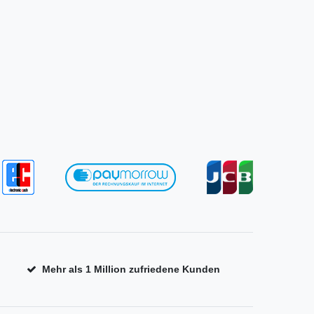
Mehr als 1 Million zufriedene Kunden