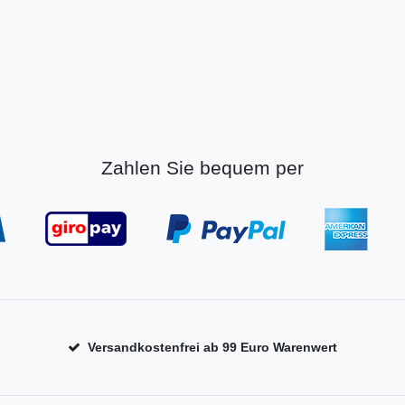
Zahlen Sie bequem per
Versandkostenfrei ab 99 Euro Warenwert