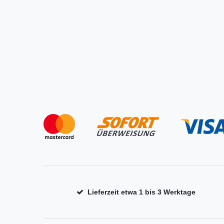
Lieferzeit etwa 1 bis 3 Werktage