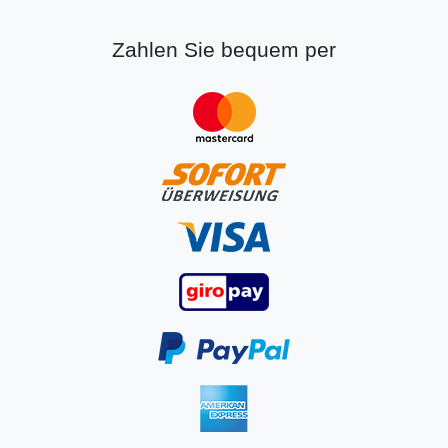
Zahlen Sie bequem per