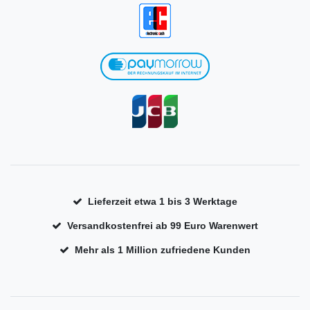
Lieferzeit etwa 1 bis 3 Werktage
Versandkostenfrei ab 99 Euro Warenwert
Mehr als 1 Million zufriedene Kunden