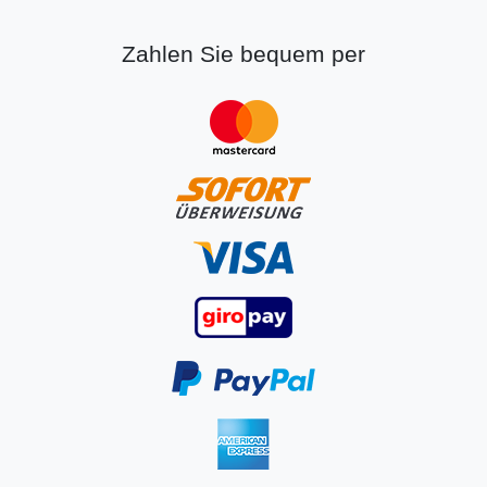
Zahlen Sie bequem per