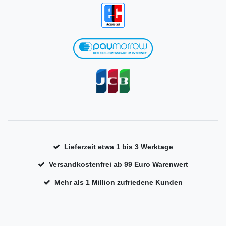
Lieferzeit etwa 1 bis 3 Werktage
Versandkostenfrei ab 99 Euro Warenwert
Mehr als 1 Million zufriedene Kunden