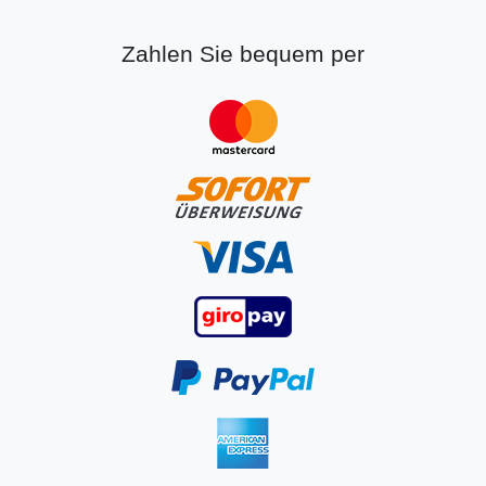
Zahlen Sie bequem per