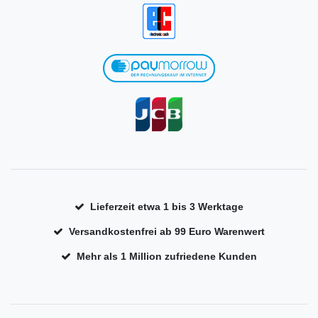
Lieferzeit etwa 1 bis 3 Werktage
Versandkostenfrei ab 99 Euro Warenwert
Mehr als 1 Million zufriedene Kunden