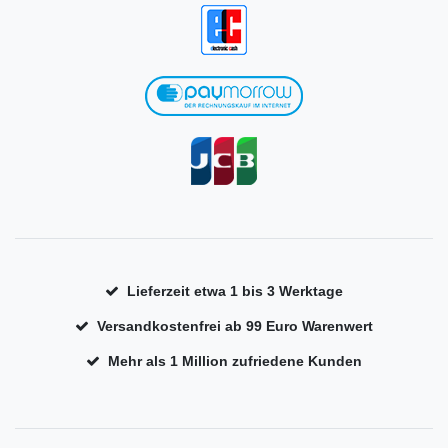
Lieferzeit etwa 1 bis 3 Werktage
Versandkostenfrei ab 99 Euro Warenwert
Mehr als 1 Million zufriedene Kunden