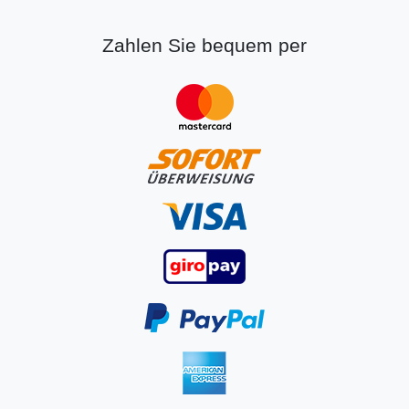
Zahlen Sie bequem per