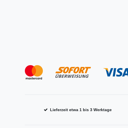
Lieferzeit etwa 1 bis 3 Werktage