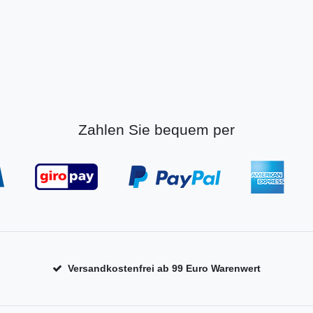
Zahlen Sie bequem per
Versandkostenfrei ab 99 Euro Warenwert