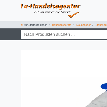
Zur Startseite gehen
Haushaltsgeräte
Staubsauger
Staubsau