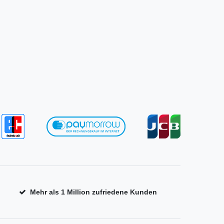
Mehr als 1 Million zufriedene Kunden