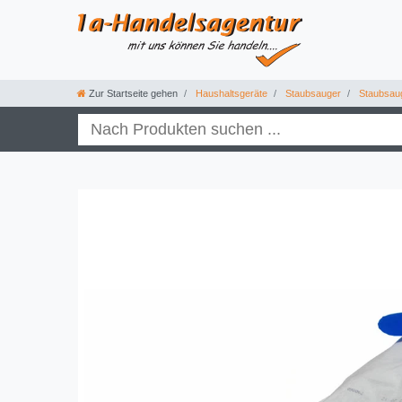
Zur Startseite gehen
Haushaltsgeräte
Staubsauger
Staubsau