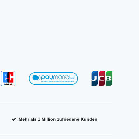
Mehr als 1 Million zufriedene Kunden