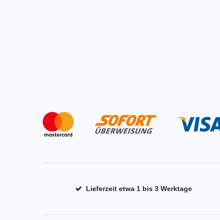
Lieferzeit etwa 1 bis 3 Werktage