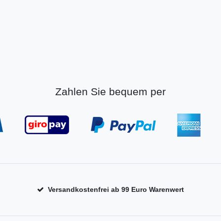
Zahlen Sie bequem per
Versandkostenfrei ab 99 Euro Warenwert