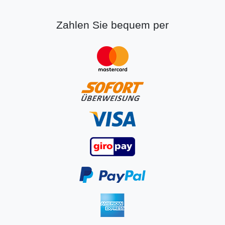
Zahlen Sie bequem per