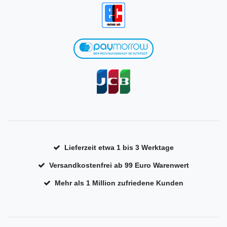
Lieferzeit etwa 1 bis 3 Werktage
Versandkostenfrei ab 99 Euro Warenwert
Mehr als 1 Million zufriedene Kunden