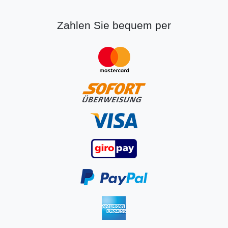
Zahlen Sie bequem per