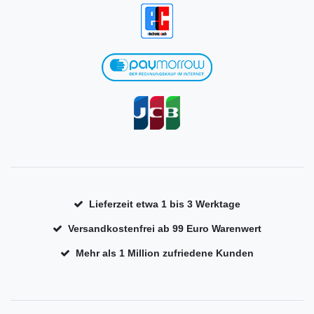
Lieferzeit etwa 1 bis 3 Werktage
Versandkostenfrei ab 99 Euro Warenwert
Mehr als 1 Million zufriedene Kunden