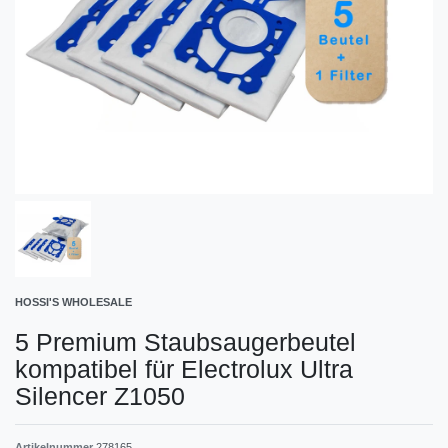
HOSSI'S WHOLESALE
5 Premium Staubsaugerbeutel
kompatibel für Electrolux Ultra
Silencer Z1050
Artikelnummer
278165