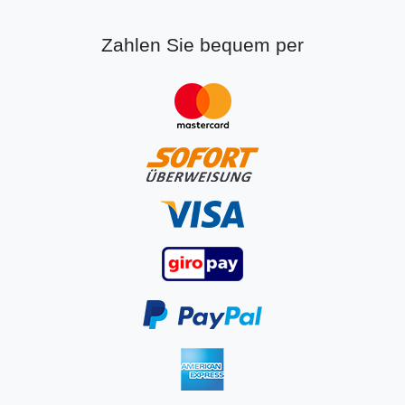
Zahlen Sie bequem per