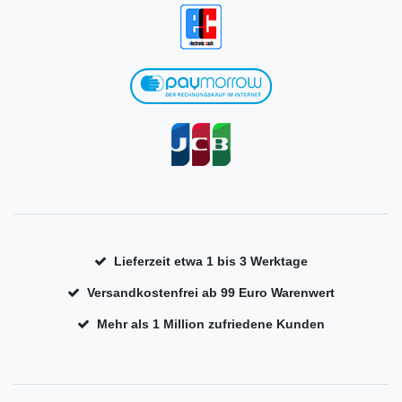
Lieferzeit etwa 1 bis 3 Werktage
Versandkostenfrei ab 99 Euro Warenwert
Mehr als 1 Million zufriedene Kunden