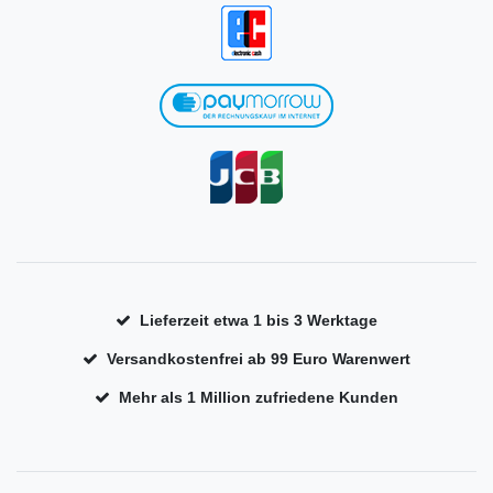
Lieferzeit etwa 1 bis 3 Werktage
Versandkostenfrei ab 99 Euro Warenwert
Mehr als 1 Million zufriedene Kunden