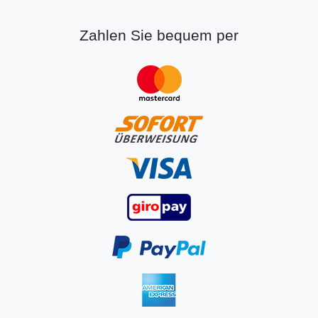
Zahlen Sie bequem per