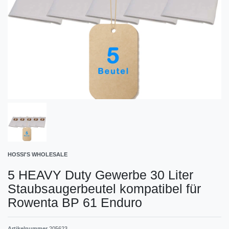
HOSSI'S WHOLESALE
5 HEAVY Duty Gewerbe 30 Liter
Staubsaugerbeutel kompatibel für
Rowenta BP 61 Enduro
Artikelnummer
205623