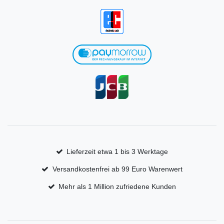
Lieferzeit etwa 1 bis 3 Werktage
Versandkostenfrei ab 99 Euro Warenwert
Mehr als 1 Million zufriedene Kunden