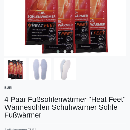
BURI
4 Paar Fußsohlenwärmer "Heat Feet"
Wärmesohlen Schuhwärmer Sohle
Fußwärmer
Artikelnummer
76114