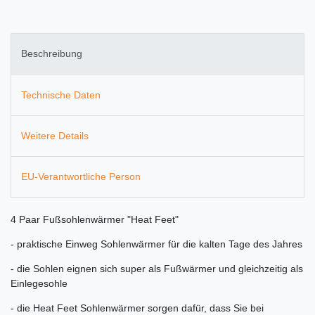
Beschreibung
Technische Daten
Weitere Details
EU-Verantwortliche Person
4 Paar Fußsohlenwärmer "Heat Feet"
- praktische Einweg Sohlenwärmer für die kalten Tage des Jahres
- die Sohlen eignen sich super als Fußwärmer und gleichzeitig als
Einlegesohle
- die Heat Feet Sohlenwärmer sorgen dafür, dass Sie bei