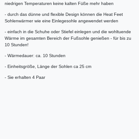
niedrigen Temperaturen keine kalten Füße mehr haben
- durch das dünne und flexible Design können die Heat Feet
Sohlenwärmer wie eine Einlegesohle angewendet werden
- einfach in die Schuhe oder Stiefel einlegen und die wohltuende
Wärme im gesamten Bereich der Fußsohle genießen - für bis zu
10 Stunden!
- Wärmedauer: ca. 10 Stunden
- Einheitsgröße, Länge der Sohlen ca 25 cm
- Sie erhalten 4 Paar