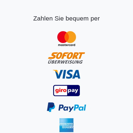
Zahlen Sie bequem per