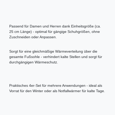
Passend für Damen und Herren dank Einheitsgröße (ca.
25 cm Länge) - optimal für gängige Schuhgrößen, ohne
Zuschneiden oder Anpassen.
Sorgt für eine gleichmäßige Wärmeverteilung über die
gesamte Fußsohle - verhindert kalte Stellen und sorgt für
durchgängigen Wärmeschutz.
Praktisches 4er-Set für mehrere Anwendungen - ideal als
Vorrat für den Winter oder als Notfallwärmer für kalte Tage.