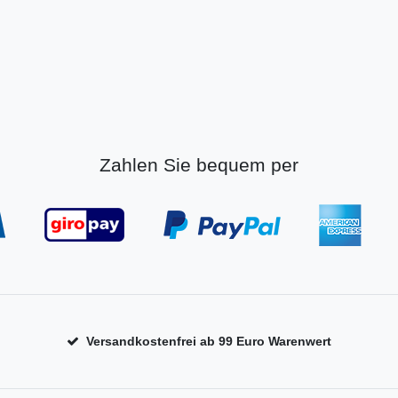
Zahlen Sie bequem per
Versandkostenfrei ab 99 Euro Warenwert