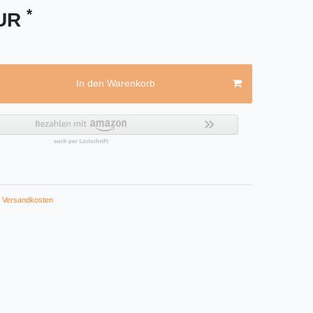
*
EUR
In den Warenkorb
Versandkosten