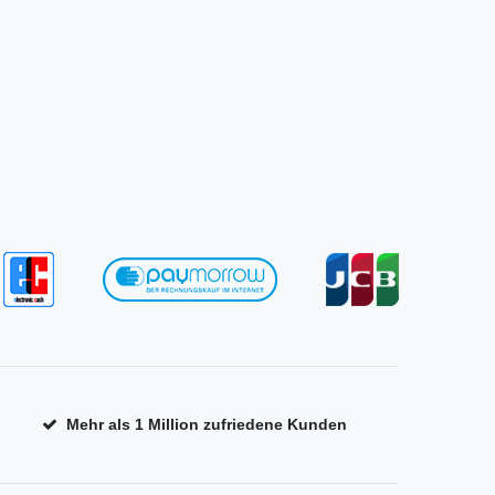
Mehr als 1 Million zufriedene Kunden