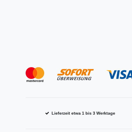
Lieferzeit etwa 1 bis 3 Werktage