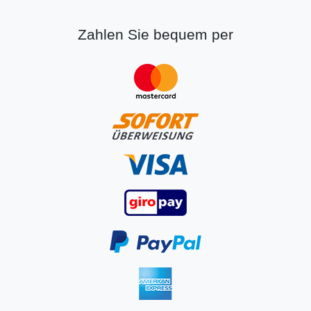
Zahlen Sie bequem per