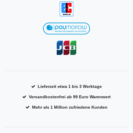
Lieferzeit etwa 1 bis 3 Werktage
Versandkostenfrei ab 99 Euro Warenwert
Mehr als 1 Million zufriedene Kunden