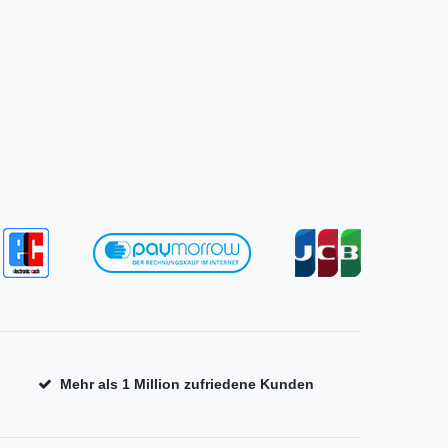
Mehr als 1 Million zufriedene Kunden