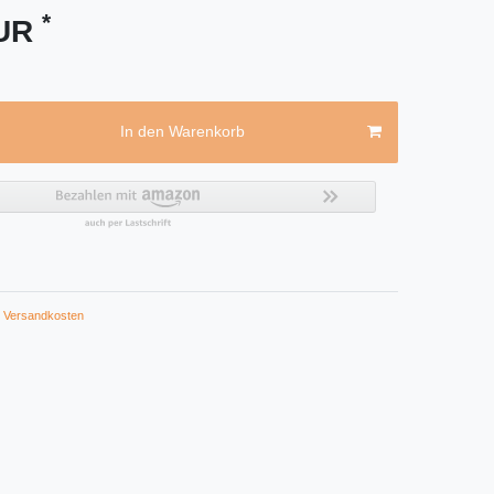
*
EUR
In den Warenkorb
Versandkosten