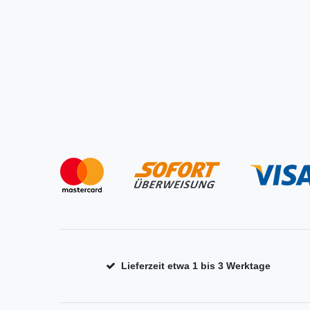
Lieferzeit etwa 1 bis 3 Werktage