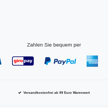
Zahlen Sie bequem per
Versandkostenfrei ab 99 Euro Warenwert