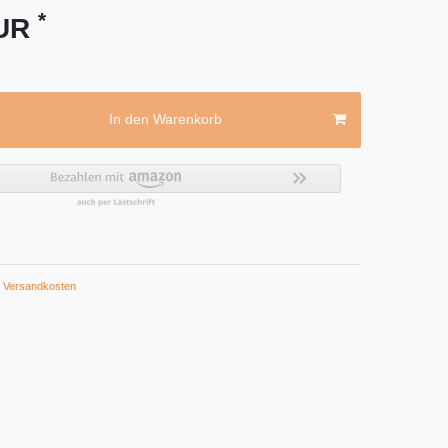
*
EUR
In den Warenkorb
Versandkosten