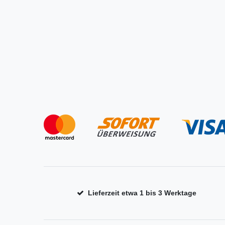
Lieferzeit etwa 1 bis 3 Werktage