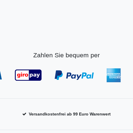
Zahlen Sie bequem per
Versandkostenfrei ab 99 Euro Warenwert