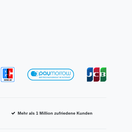
Mehr als 1 Million zufriedene Kunden