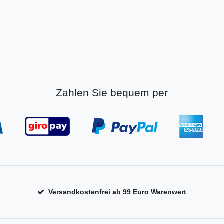
Zahlen Sie bequem per
Versandkostenfrei ab 99 Euro Warenwert