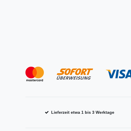
Lieferzeit etwa 1 bis 3 Werktage