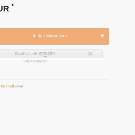
*
EUR
In den Warenkorb
Versandkosten