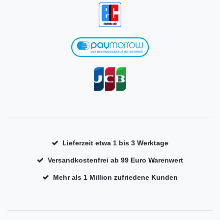
Lieferzeit etwa 1 bis 3 Werktage
Versandkostenfrei ab 99 Euro Warenwert
Mehr als 1 Million zufriedene Kunden