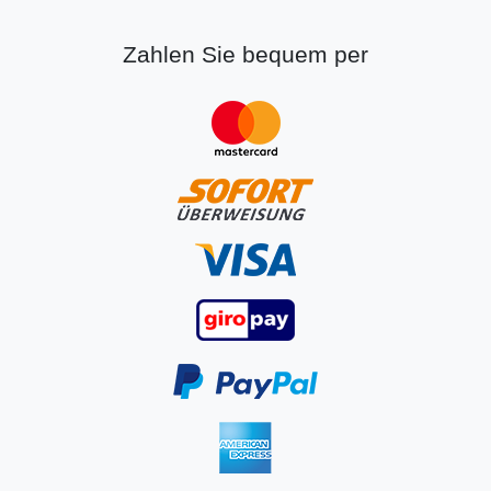
Zahlen Sie bequem per