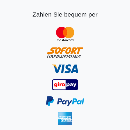
Zahlen Sie bequem per