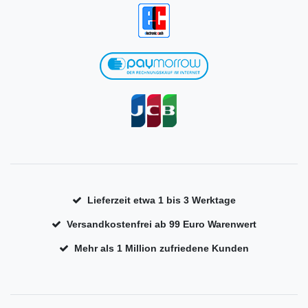
Lieferzeit etwa 1 bis 3 Werktage
Versandkostenfrei ab 99 Euro Warenwert
Mehr als 1 Million zufriedene Kunden