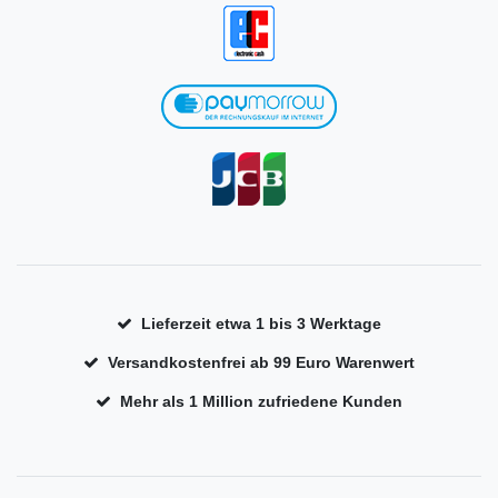
Lieferzeit etwa 1 bis 3 Werktage
Versandkostenfrei ab 99 Euro Warenwert
Mehr als 1 Million zufriedene Kunden