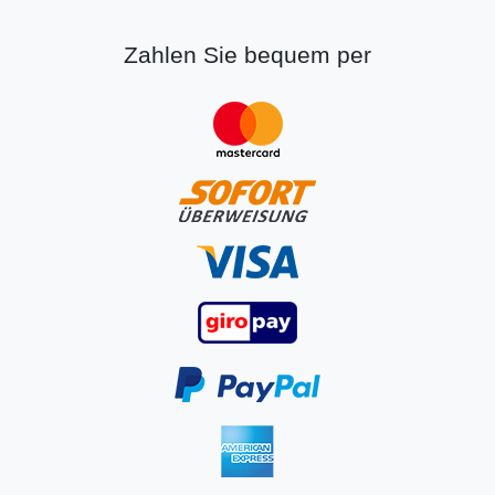
Zahlen Sie bequem per