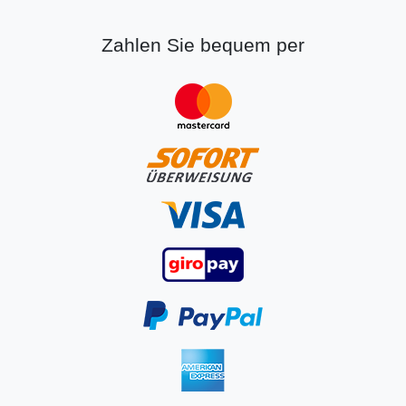
Zahlen Sie bequem per