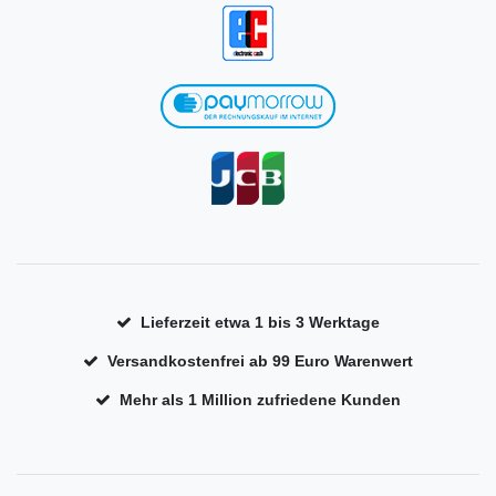
Lieferzeit etwa 1 bis 3 Werktage
Versandkostenfrei ab 99 Euro Warenwert
Mehr als 1 Million zufriedene Kunden