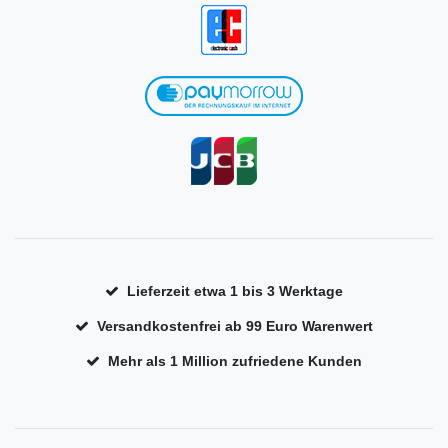
Lieferzeit etwa 1 bis 3 Werktage
Versandkostenfrei ab 99 Euro Warenwert
Mehr als 1 Million zufriedene Kunden