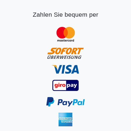
Zahlen Sie bequem per