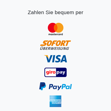
Zahlen Sie bequem per