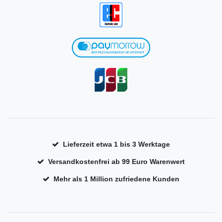
Lieferzeit etwa 1 bis 3 Werktage
Versandkostenfrei ab 99 Euro Warenwert
Mehr als 1 Million zufriedene Kunden