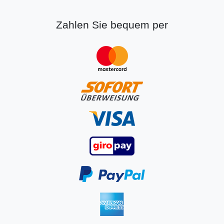
Zahlen Sie bequem per