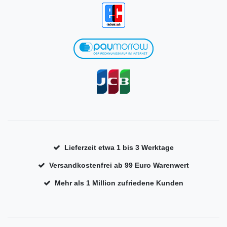
Lieferzeit etwa 1 bis 3 Werktage
Versandkostenfrei ab 99 Euro Warenwert
Mehr als 1 Million zufriedene Kunden