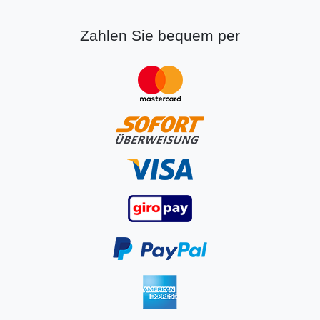
Zahlen Sie bequem per