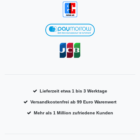
Lieferzeit etwa 1 bis 3 Werktage
Versandkostenfrei ab 99 Euro Warenwert
Mehr als 1 Million zufriedene Kunden