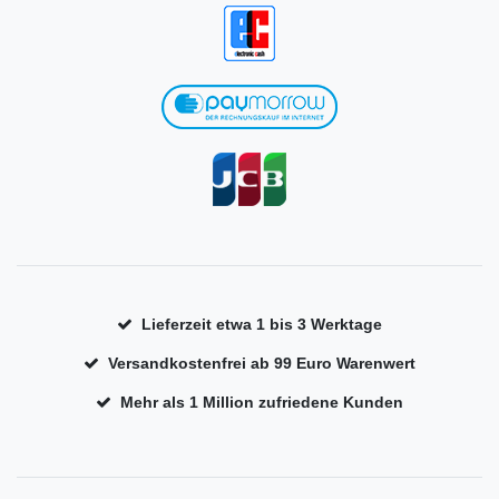
Lieferzeit etwa 1 bis 3 Werktage
Versandkostenfrei ab 99 Euro Warenwert
Mehr als 1 Million zufriedene Kunden