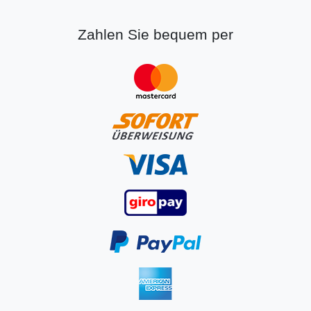
Zahlen Sie bequem per