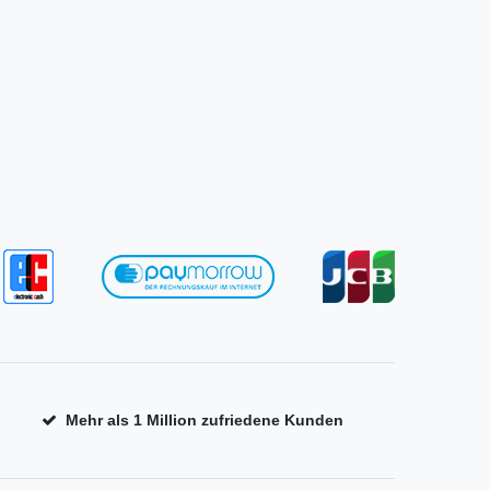
Mehr als 1 Million zufriedene Kunden