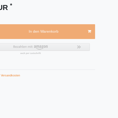
*
EUR
In den Warenkorb
Versandkosten