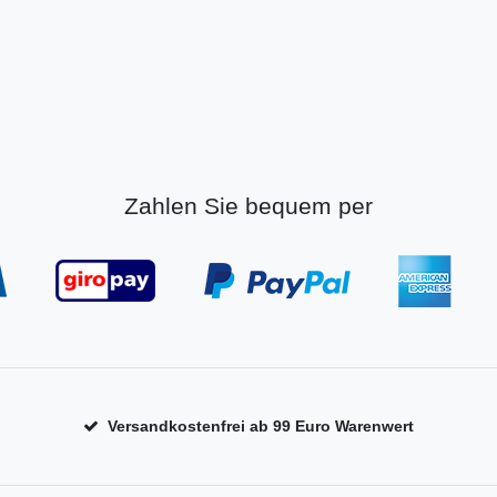
Zahlen Sie bequem per
Versandkostenfrei ab 99 Euro Warenwert