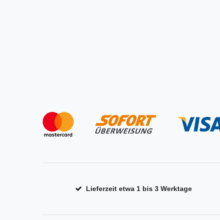
Lieferzeit etwa 1 bis 3 Werktage