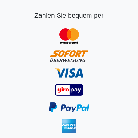
Zahlen Sie bequem per