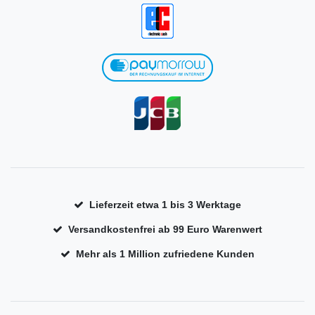
Lieferzeit etwa 1 bis 3 Werktage
Versandkostenfrei ab 99 Euro Warenwert
Mehr als 1 Million zufriedene Kunden