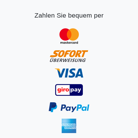
Zahlen Sie bequem per