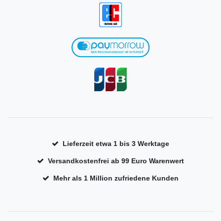
Lieferzeit etwa 1 bis 3 Werktage
Versandkostenfrei ab 99 Euro Warenwert
Mehr als 1 Million zufriedene Kunden