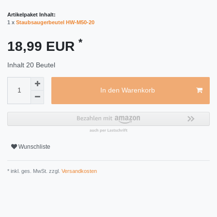
Artikelpaket Inhalt:
1 x
Staubsaugerbeutel HW-M50-20
*
18,99 EUR
Inhalt
20
Beutel
In den Warenkorb
Wunschliste
* inkl. ges. MwSt. zzgl.
Versandkosten