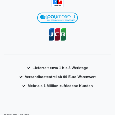
Lieferzeit etwa 1 bis 3 Werktage
Versandkostenfrei ab 99 Euro Warenwert
Mehr als 1 Million zufriedene Kunden