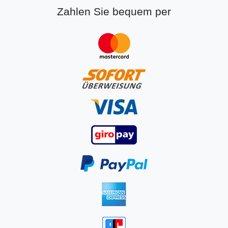
Zahlen Sie bequem per