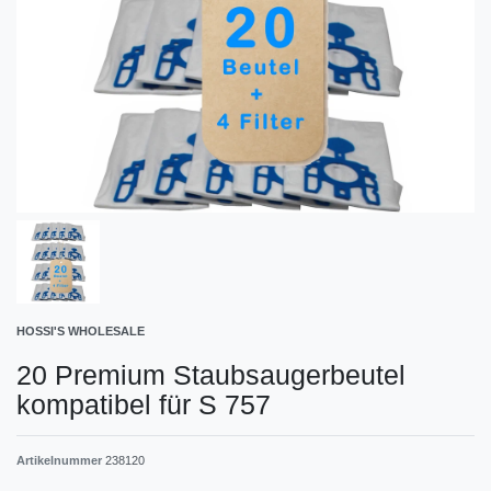
HOSSI'S WHOLESALE
20 Premium Staubsaugerbeutel
kompatibel für S 757
Artikelnummer
238120