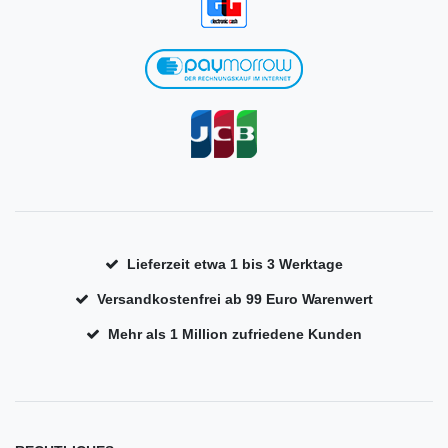
Lieferzeit etwa 1 bis 3 Werktage
Versandkostenfrei ab 99 Euro Warenwert
Mehr als 1 Million zufriedene Kunden