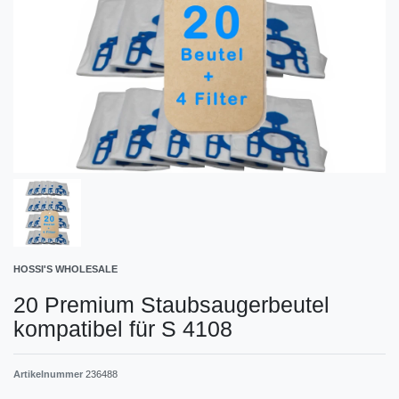
HOSSI'S WHOLESALE
20 Premium Staubsaugerbeutel
kompatibel für S 4108
Artikelnummer
236488