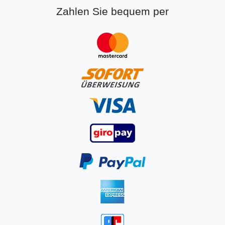
Zahlen Sie bequem per