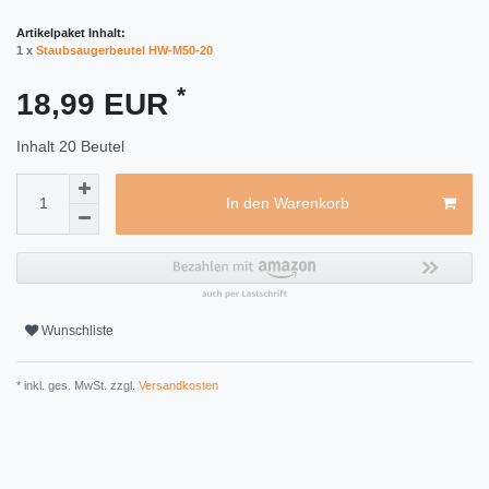
Artikelpaket Inhalt:
1 x
Staubsaugerbeutel HW-M50-20
*
18,99 EUR
Inhalt
20
Beutel
In den Warenkorb
Wunschliste
* inkl. ges. MwSt. zzgl.
Versandkosten