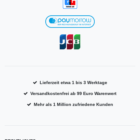
Lieferzeit etwa 1 bis 3 Werktage
Versandkostenfrei ab 99 Euro Warenwert
Mehr als 1 Million zufriedene Kunden