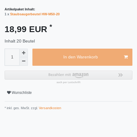
Artikelpaket Inhalt:
1 x
Staubsaugerbeutel HW-M50-20
*
18,99 EUR
Inhalt
20
Beutel
In den Warenkorb
Wunschliste
* inkl. ges. MwSt. zzgl.
Versandkosten