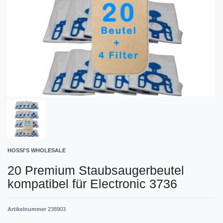
HOSSI'S WHOLESALE
20 Premium Staubsaugerbeutel
kompatibel für Electronic 3736
Artikelnummer
238903