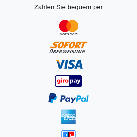
Zahlen Sie bequem per