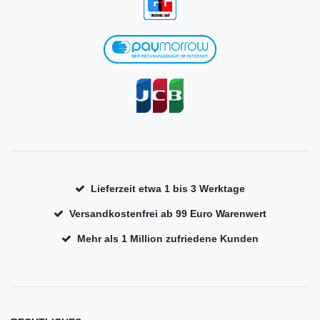
Lieferzeit etwa 1 bis 3 Werktage
Versandkostenfrei ab 99 Euro Warenwert
Mehr als 1 Million zufriedene Kunden