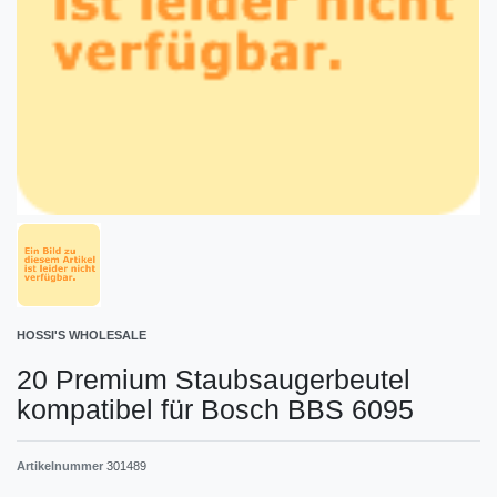
HOSSI'S WHOLESALE
20 Premium Staubsaugerbeutel
kompatibel für Bosch BBS 6095
Artikelnummer
301489