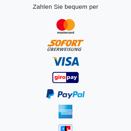
Zahlen Sie bequem per