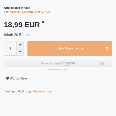
Artikelpaket Inhalt:
1 x
Staubsaugerbeutel HW-S67-20
*
18,99 EUR
Inhalt
20
Beutel
In den Warenkorb
Wunschliste
* inkl. ges. MwSt. zzgl.
Versandkosten